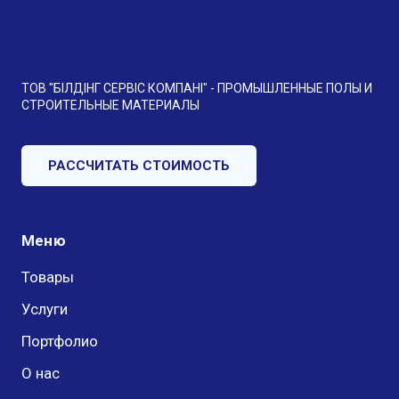
ТОВ "БІЛДІНГ СЕРВІС КОМПАНІ" - ПРОМЫШЛЕННЫЕ ПОЛЫ И
СТРОИТЕЛЬНЫЕ МАТЕРИАЛЫ
РАССЧИТАТЬ СТОИМОСТЬ
Меню
Товары
Услуги
Портфолио
О нас