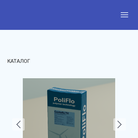
КАТАЛОГ