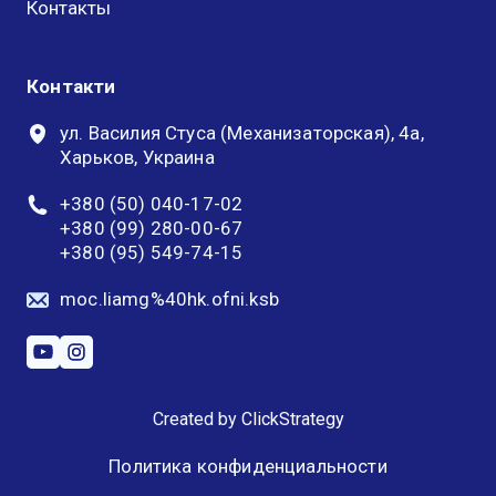
Контакты
Контакти
ул. Василия Стуса (Механизаторская), 4а,
Харьков, Украина
+380 (50) 040-17-02
+380 (99) 280-00-67
+380 (95) 549-74-15
moc.liamg%40hk.ofni.ksb
Created by
ClickStrategy
Политика конфиденциальности