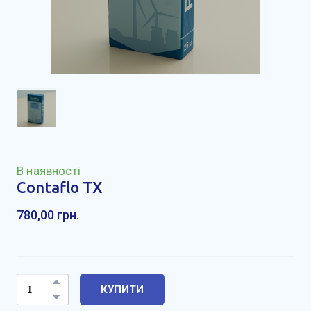
В наявності
Contaflo TX
780,00 грн.
КУПИТИ