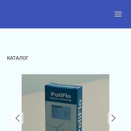
КАТАЛОГ