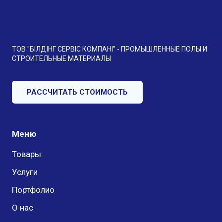
ТОВ "БІЛДІНГ СЕРВІС КОМПАНІ" - ПРОМЫШЛЕННЫЕ ПОЛЫ И
СТРОИТЕЛЬНЫЕ МАТЕРИАЛЫ
РАССЧИТАТЬ СТОИМОСТЬ
Меню
Товары
Услуги
Портфолио
О нас