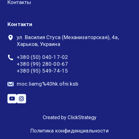
Контакты
Контакти
ул. Василия Стуса (Механизаторская), 4а,
Харьков, Украина
+380 (50) 040-17-02
+380 (99) 280-00-67
+380 (95) 549-74-15
moc.liamg%40hk.ofni.ksb
Created by
ClickStrategy
Политика конфиденциальности