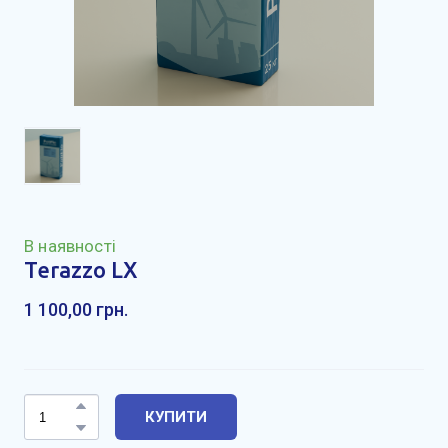
В наявності
Terazzo LX
1 100,00 грн.
КУПИТИ