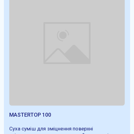
MASTERTOP 100
Суха суміш для зміцнення поверхні