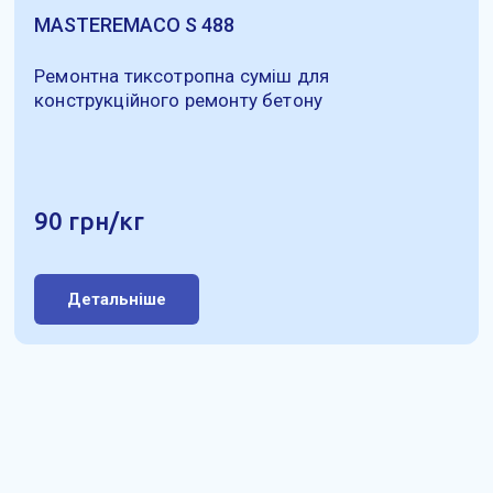
MASTEREMACO S 488
Ремонтна тиксотропна суміш для
конструкційного ремонту бетону
90 грн/кг
Детальніше