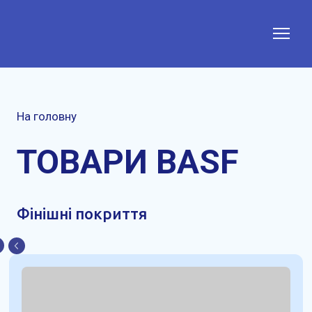
На головну
ТОВАРИ BASF
Фінішні покриття