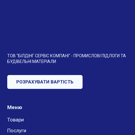
ТОВ "БІЛДІНГ СЕРВІС КОМПАНІ" - ПРОМИСЛОВІ ПІДЛОГИ ТА
БУДІВЕЛЬНІ МАТЕРІАЛИ
РОЗРАХУВАТИ ВАРТІСТЬ
Меню
Товари
Послуги