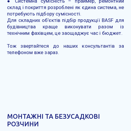
● Системна сумісність – праймер, ремонтний
склад і покриття розроблені як єдина система, не
потребують підбору сумісності.
Для складних об’єктів підбір продукції BASF для
будівництва краще виконувати разом із
технічним фахівцем, це заощаджує час і бюджет.
Тож звертайтеся до наших консультантів за
телефоном вже зараз.
МОНТАЖНІ ТА БЕЗУСАДКОВІ
РОЗЧИНИ