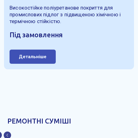
Високостійке поліуретанове покриття для
промислових підлог з підвищеною хімічною і
термічною стійкістю.
Під замовлення
Детальніше
РЕМОНТНІ СУМІШІ