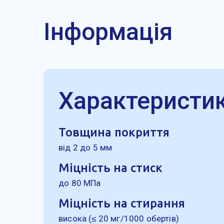
Інформація
Характеристи
Товщина покриття
від 2 до 5 мм
Міцність на стиск
до 80 МПа
Міцність на стирання
висока (≤ 20 мг/1000 обертів)