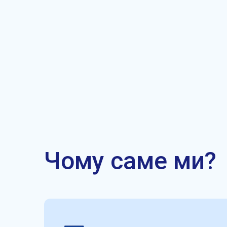
Чому саме ми?