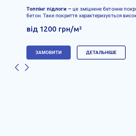
Топпінг підлоги –
це зміцнене бетонне покр
бетон. Таке покриття характеризується висо
від 1200 грн/м²
ЗАМОВИТИ
ДЕТАЛЬНІШЕ