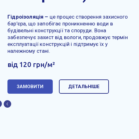
Гідроізоляція –
це процес створення захисного
бар'єра, що запобігає проникненню води в
будівельні конструкції та споруди. Вона
забезпечує захист від вологи, продовжує термін
експлуатації конструкцій і підтримує їх у
належному стані.
від 120 грн/м²
ЗАМОВИТИ
ДЕТАЛЬНІШЕ