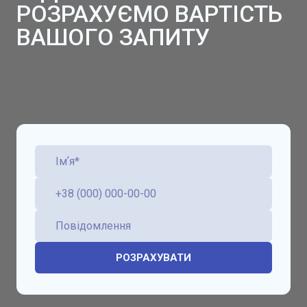
РОЗРАХУЄМО ВАРТІСТЬ
ВАШОГО ЗАПИТУ
РОЗРАХУВАТИ