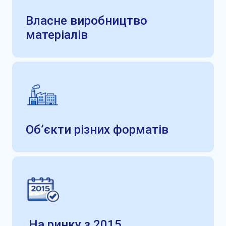
Власне виробництво
матеріалів
Об’єкти різних форматів
На ринку з 2015