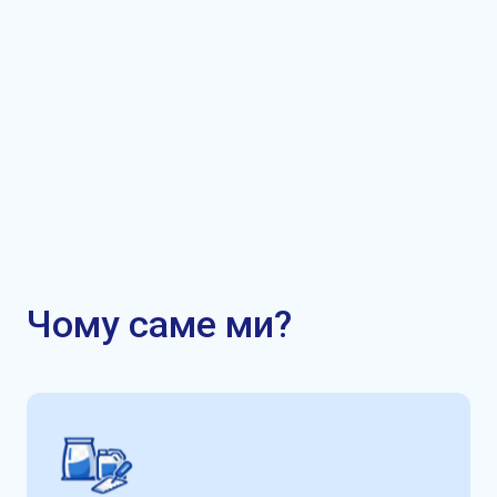
Чому саме ми?