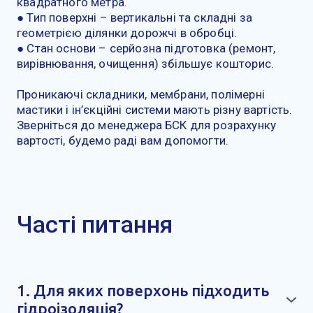
квадратного метра.
● Тип поверхні – вертикальні та складні за
геометрією ділянки дорожчі в обробці.
● Стан основи – серйозна підготовка (ремонт,
вирівнювання, очищення) збільшує кошторис.
Проникаючі складники, мембрани, полімерні
мастики і ін’єкційні системи мають різну вартість.
Зверніться до менеджера БСК для розрахунку
вартості, будемо раді вам допомогти.
Часті питання
1. Для яких поверхонь підходить
гідроізоляція?