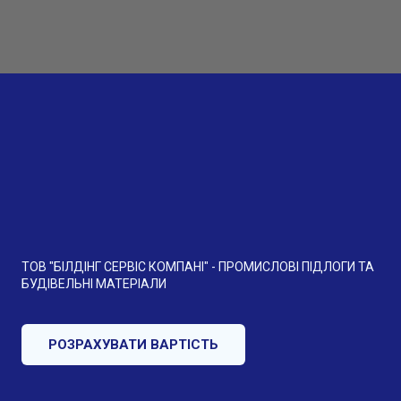
ТОВ "БІЛДІНГ СЕРВІС КОМПАНІ" - ПРОМИСЛОВІ ПІДЛОГИ ТА
БУДІВЕЛЬНІ МАТЕРІАЛИ
РОЗРАХУВАТИ ВАРТІСТЬ