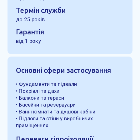
Термін служби
до 25 років
Гарантія
від 1 року
Основні сфери застосування
• Фундаменти та підвали
• Покрівлі та дахи
• Балкони та тераси
• Басейни та резервуари
• Ванні кімнати та душові кабіни
• Підлоги та стіни у виробничих
приміщеннях
Переваги гідроізоляції