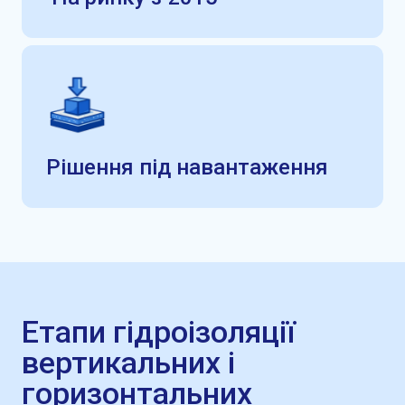
Рішення під навантаження
Етапи гідроізоляції
вертикальних і
горизонтальних