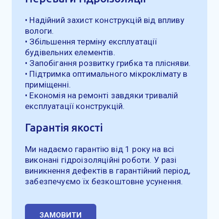
• Надійний захист конструкцій від впливу
вологи.
• Збільшення терміну експлуатації
будівельних елементів.
• Запобігання розвитку грибка та плісняви.
• Підтримка оптимального мікроклімату в
приміщенні.
• Економія на ремонті завдяки тривалій
експлуатації конструкцій.
Гарантія якості
Ми надаємо гарантію від 1 року на всі
виконані гідроізоляційні роботи. У разі
виникнення дефектів в гарантійний період,
забезпечуємо їх безкоштовне усунення.
ЗАМОВИТИ