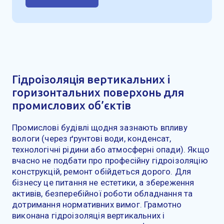
Гідроізоляція вертикальних і
горизонтальних поверхонь для
промислових об’єктів
Промислові будівлі щодня зазнають впливу
вологи (через ґрунтові води, конденсат,
технологічні рідини або атмосферні опади). Якщо
вчасно не подбати про професійну гідроізоляцію
конструкцій, ремонт обійдеться дорого. Для
бізнесу це питання не естетики, а збереження
активів, безперебійної роботи обладнання та
дотримання нормативних вимог. Грамотно
виконана гідроізоляція вертикальних і