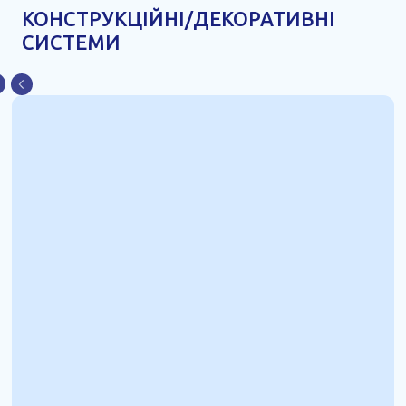
КОНСТРУКЦІЙНІ/ДЕКОРАТИВНІ
СИСТЕМИ