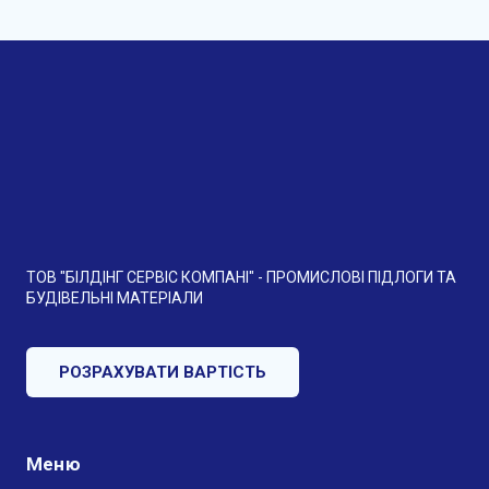
ТОВ "БІЛДІНГ СЕРВІС КОМПАНІ" - ПРОМИСЛОВІ ПІДЛОГИ ТА
БУДІВЕЛЬНІ МАТЕРІАЛИ
РОЗРАХУВАТИ ВАРТІСТЬ
Меню