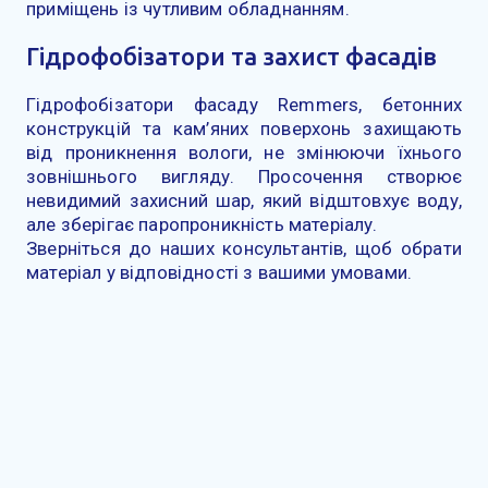
приміщень із чутливим обладнанням.
Гідрофобізатори та захист фасадів
Гідрофобізатори фасаду Remmers, бетонних
конструкцій та кам’яних поверхонь захищають
від проникнення вологи, не змінюючи їхнього
зовнішнього вигляду. Просочення створює
невидимий захисний шар, який відштовхує воду,
але зберігає паропроникність матеріалу.
Зверніться до наших консультантів, щоб обрати
матеріал у відповідності з вашими умовами.