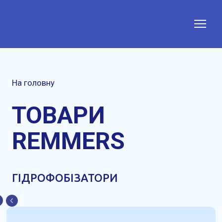
На головну
ТОВАРИ
REMMERS
ГІДРОФОБІЗАТОРИ