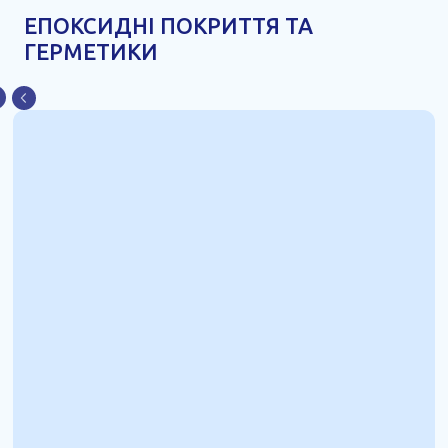
ЕПОКСИДНІ ПОКРИТТЯ ТА
ГЕРМЕТИКИ