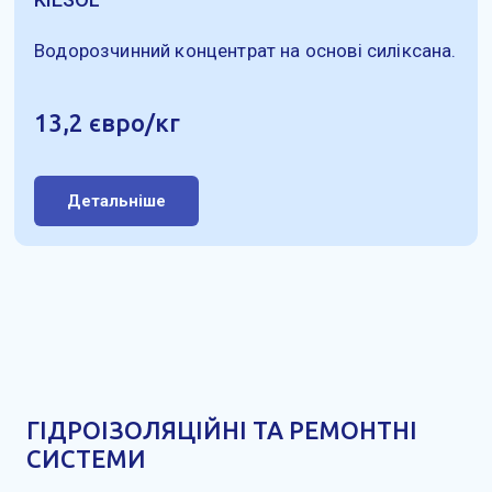
Водорозчинний концентрат на основі силіксана.
13,2 євро/кг
Детальніше
ГІДРОІЗОЛЯЦІЙНІ ТА РЕМОНТНІ
СИСТЕМИ